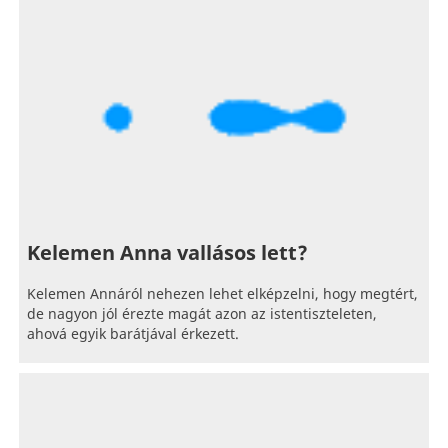
Kelemen Anna vallásos lett?
Kelemen Annáról nehezen lehet elképzelni, hogy megtért,
de nagyon jól érezte magát azon az istentiszteleten,
ahová egyik barátjával érkezett.